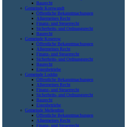
Baurecht
Gemeinde Korswandt
Öffentliche Bekanntmachungen
Allgemeines Recht
Finanz- und Steuerrecht
Sicherheits- und Ordnungsrecht
Baurecht
Gemeinde Koserow
Öffentliche Bekanntmachungen
Allgemeines Recht
Finanz- und Steuerrecht
Sicherheits- und Ordnungsrecht
Baurecht
Eigenbetriebe
Gemeinde Loddin
Öffentliche Bekanntmachungen
Allgemeines Recht
Finanz- und Steuerrecht
Sicherheits- und Ordnungsrecht
Baurecht
Eigenbetriebe
Gemeinde Mellenthin
Öffentliche Bekanntmachungen
Allgemeines Recht
Finanz- und Steuerrecht