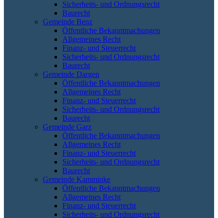
Sicherheits- und Ordnungsrecht
Baurecht
Gemeinde Benz
Öffentliche Bekanntmachungen
Allgemeines Recht
Finanz- und Steuerrecht
Sicherheits- und Ordnungsrecht
Baurecht
Gemeinde Dargen
Öffentliche Bekanntmachungen
Allgemeines Recht
Finanz- und Steuerrecht
Sicherheits- und Ordnungsrecht
Baurecht
Gemeinde Garz
Öffentliche Bekanntmachungen
Allgemeines Recht
Finanz- und Steuerrecht
Sicherheits- und Ordnungsrecht
Baurecht
Gemeinde Kamminke
Öffentliche Bekanntmachungen
Allgemeines Recht
Finanz- und Steuerrecht
Sicherheits- und Ordnungsrecht