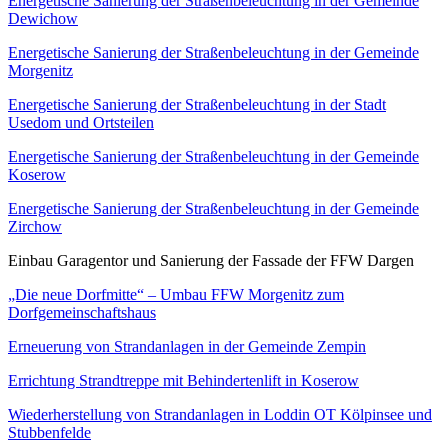
Energetische Sanierung der Straßenbeleuchtung in der Gemeinde
Dewichow
Energetische Sanierung der Straßenbeleuchtung in der Gemeinde
Morgenitz
Energetische Sanierung der Straßenbeleuchtung in der Stadt
Usedom und Ortsteilen
Energetische Sanierung der Straßenbeleuchtung in der Gemeinde
Koserow
Energetische Sanierung der Straßenbeleuchtung in der Gemeinde
Zirchow
Einbau Garagentor und Sanierung der Fassade der FFW Dargen
„Die neue Dorfmitte“ – Umbau FFW Morgenitz zum
Dorfgemeinschaftshaus
Erneuerung von Strandanlagen in der Gemeinde Zempin
Errichtung Strandtreppe mit Behindertenlift in Koserow
Wiederherstellung von Strandanlagen in Loddin OT Kölpinsee und
Stubbenfelde