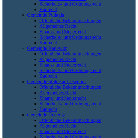
Sicherheits- und Ordnungsrecht
Baurecht
Gemeinde Pudagla
Öffentliche Bekanntmachungen
Allgemeines Recht
Finanz- und Steuerrecht
Sicherheits- und Ordnungsrecht
Baurecht
Gemeinde Rankwitz
Öffentliche Bekanntmachungen
Allgemeines Recht
Finanz- und Steuerrecht
Sicherheits- und Ordnungsrecht
Baurecht
Gemeinde Stolpe auf Usedom
Öffentliche Bekanntmachungen
Allgemeines Recht
Finanz- und Steuerrecht
Sicherheits- und Ordnungsrecht
Baurecht
Gemeinde Ückeritz
Öffentliche Bekanntmachungen
Allgemeines Recht
Finanz- und Steuerrecht
Sicherheits- und Ordnungsrecht