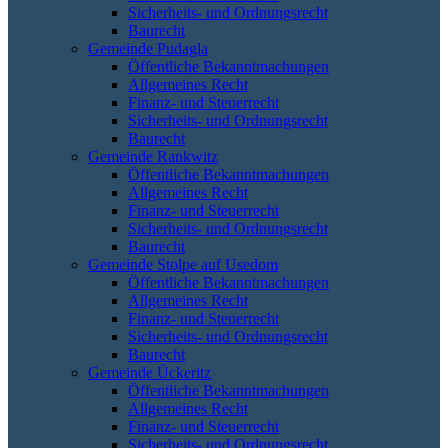
Sicherheits- und Ordnungsrecht
Baurecht
Gemeinde Pudagla
Öffentliche Bekanntmachungen
Allgemeines Recht
Finanz- und Steuerrecht
Sicherheits- und Ordnungsrecht
Baurecht
Gemeinde Rankwitz
Öffentliche Bekanntmachungen
Allgemeines Recht
Finanz- und Steuerrecht
Sicherheits- und Ordnungsrecht
Baurecht
Gemeinde Stolpe auf Usedom
Öffentliche Bekanntmachungen
Allgemeines Recht
Finanz- und Steuerrecht
Sicherheits- und Ordnungsrecht
Baurecht
Gemeinde Ückeritz
Öffentliche Bekanntmachungen
Allgemeines Recht
Finanz- und Steuerrecht
Sicherheits- und Ordnungsrecht