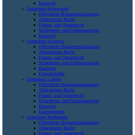
Baurecht
Gemeinde Korswandt
Öffentliche Bekanntmachungen
Allgemeines Recht
Finanz- und Steuerrecht
Sicherheits- und Ordnungsrecht
Baurecht
Gemeinde Koserow
Öffentliche Bekanntmachungen
Allgemeines Recht
Finanz- und Steuerrecht
Sicherheits- und Ordnungsrecht
Baurecht
Eigenbetriebe
Gemeinde Loddin
Öffentliche Bekanntmachungen
Allgemeines Recht
Finanz- und Steuerrecht
Sicherheits- und Ordnungsrecht
Baurecht
Eigenbetriebe
Gemeinde Mellenthin
Öffentliche Bekanntmachungen
Allgemeines Recht
Finanz- und Steuerrecht