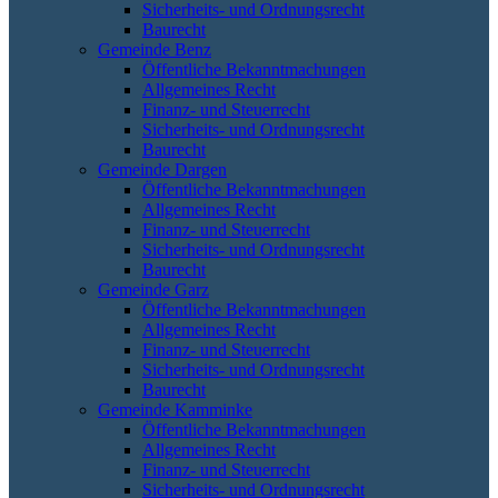
Sicherheits- und Ordnungsrecht
Baurecht
Gemeinde Benz
Öffentliche Bekanntmachungen
Allgemeines Recht
Finanz- und Steuerrecht
Sicherheits- und Ordnungsrecht
Baurecht
Gemeinde Dargen
Öffentliche Bekanntmachungen
Allgemeines Recht
Finanz- und Steuerrecht
Sicherheits- und Ordnungsrecht
Baurecht
Gemeinde Garz
Öffentliche Bekanntmachungen
Allgemeines Recht
Finanz- und Steuerrecht
Sicherheits- und Ordnungsrecht
Baurecht
Gemeinde Kamminke
Öffentliche Bekanntmachungen
Allgemeines Recht
Finanz- und Steuerrecht
Sicherheits- und Ordnungsrecht