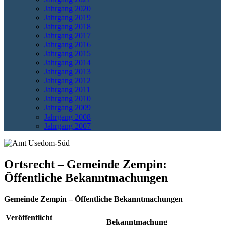
Jahrgang 2020
Jahrgang 2019
Jahrgang 2018
Jahrgang 2017
Jahrgang 2016
Jahrgang 2015
Jahrgang 2014
Jahrgang 2013
Jahrgang 2012
Jahrgang 2011
Jahrgang 2010
Jahrgang 2009
Jahrgang 2008
Jahrgang 2007
Ortsrecht – Gemeinde Zempin:
Öffentliche Bekanntmachungen
Gemeinde Zempin – Öffentliche Bekanntmachungen
Veröffentlicht
Bekanntmachung